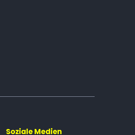
Soziale Medien