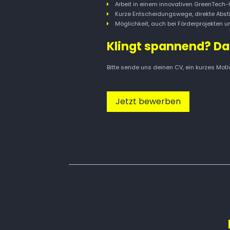
Arbeit in einem innovativen GreenTech
Kurze Entscheidungswege, direkte Abs
Möglichkeit, auch bei Förderprojekten 
Klingt spannend? Da
Bitte sende uns deinen CV, ein kurzes Moti
Jetzt bewerben